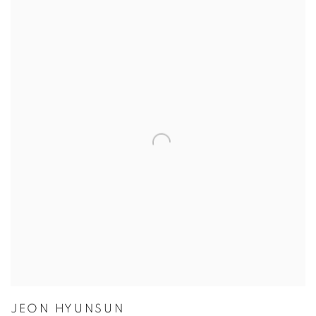
JEON HYUNSUN