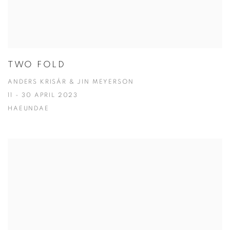
TWO FOLD
ANDERS KRISÁR & JIN MEYERSON
11 - 30 APRIL 2023
HAEUNDAE