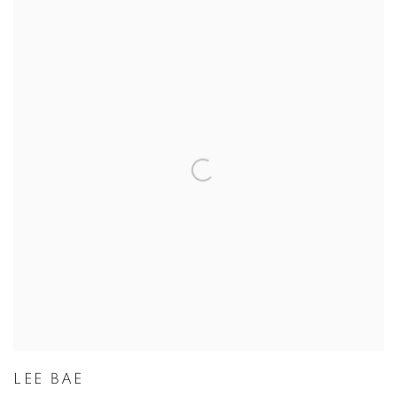
LEE BAE