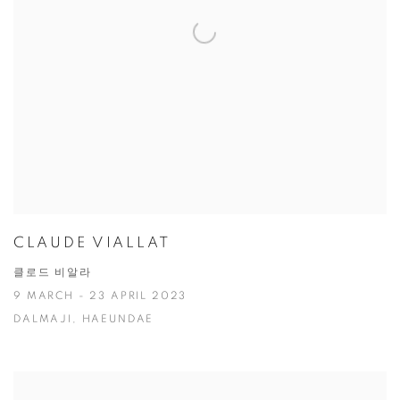
CLAUDE VIALLAT
클로드 비알라
9 MARCH - 23 APRIL 2023
DALMAJI, HAEUNDAE