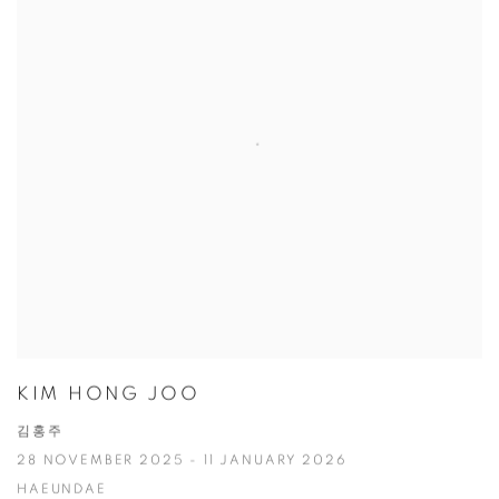
KIM HONG JOO
김홍주
28 NOVEMBER 2025 - 11 JANUARY 2026
HAEUNDAE