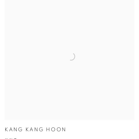
KANG KANG HOON