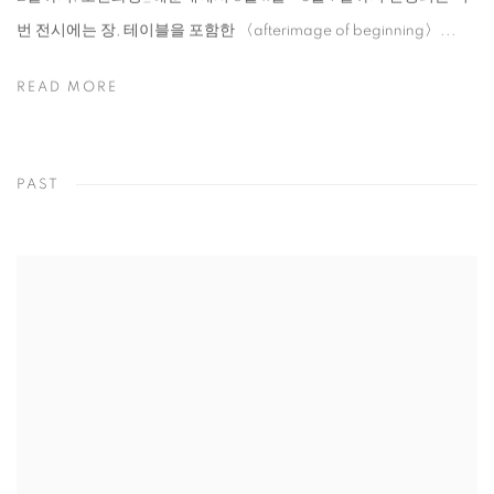
번 전시에는 장, 테이블을 포함한 〈afterimage of beginning〉...
READ MORE
PAST