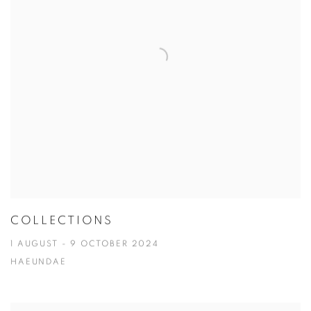
COLLECTIONS
1 AUGUST - 9 OCTOBER 2024
HAEUNDAE