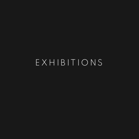
EXHIBITIONS