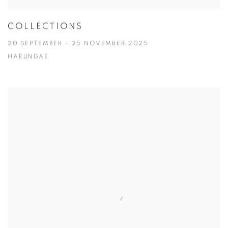
COLLECTIONS
20 SEPTEMBER - 25 NOVEMBER 2025
HAEUNDAE