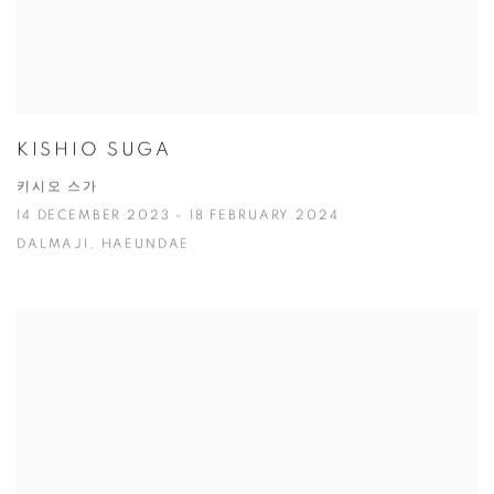
KISHIO SUGA
키시오 스가
14 DECEMBER 2023 - 18 FEBRUARY 2024
DALMAJI, HAEUNDAE