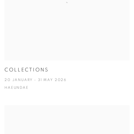
COLLECTIONS
20 JANUARY - 31 MAY 2026
HAEUNDAE