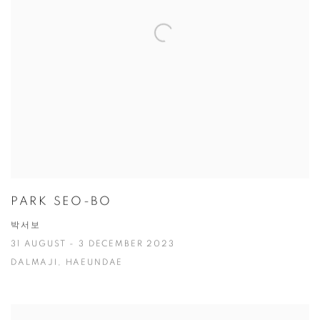
PARK SEO-BO
박서보
31 AUGUST - 3 DECEMBER 2023
DALMAJI, HAEUNDAE