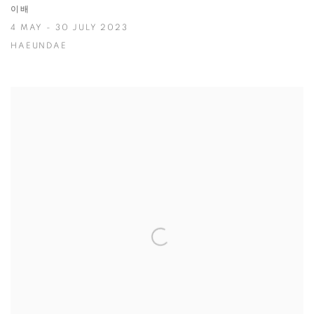
이배
4 MAY - 30 JULY 2023
HAEUNDAE