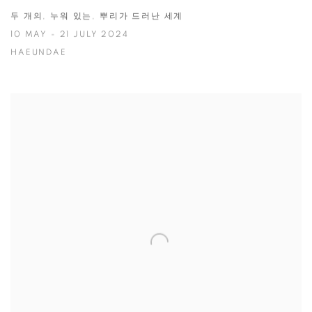
두 개의, 누워 있는, 뿌리가 드러난 세계
10 MAY - 21 JULY 2024
HAEUNDAE