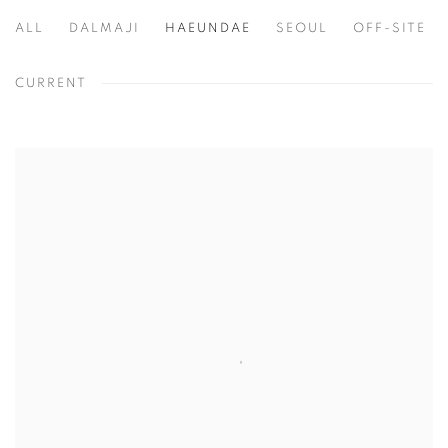
ALL
DALMAJI
HAEUNDAE
SEOUL
OFF-SITE
CURRENT