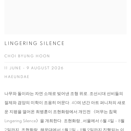
LINGERING SILENCE
CHOI BYUNG HOON
11 JUNE - 9 AUGUST 2026
HAEUNDAE
나무와 돌이라는 자연 소재로 빚어낸 조형 위로, 조선시대 선비들의
절제와 겸양의 미학이 조용히 머문다. 40여 년간 아트 퍼니처의 새로
운 지평을 열어온 최병훈이 조현화랑에서 개인전 《머무는 침묵
Lingering Silence》을 개최한다. 조현화랑_서울에서 6월 4일 – 8월
2일까지, 조현화랑_해운대에서 6월 11일 – 8월 9일까지 진행되는 이