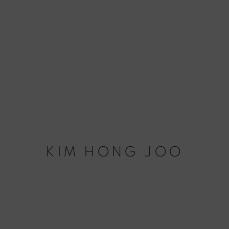
KIM HONG JOO