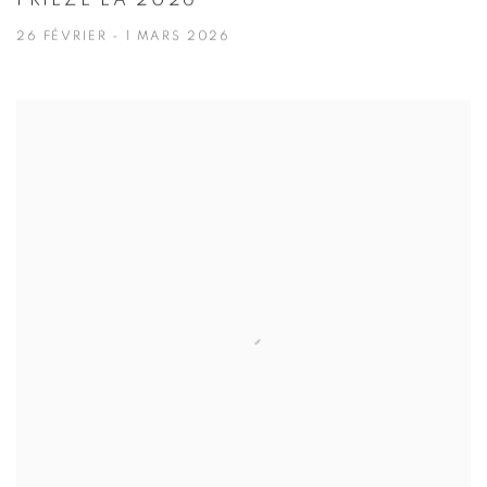
FRIEZE LA 2026
26 FÉVRIER - 1 MARS 2026