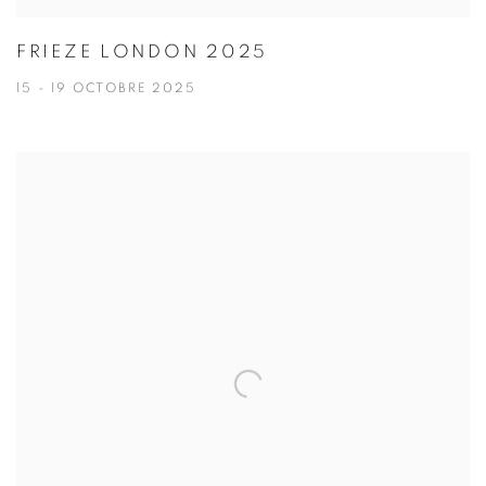
FRIEZE LONDON 2025
15 - 19 OCTOBRE 2025