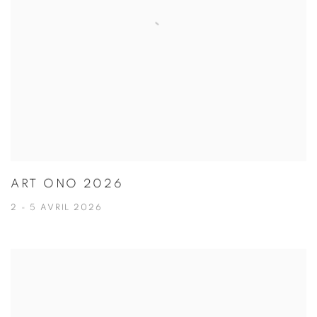
ART ONO 2026
2 - 5 AVRIL 2026