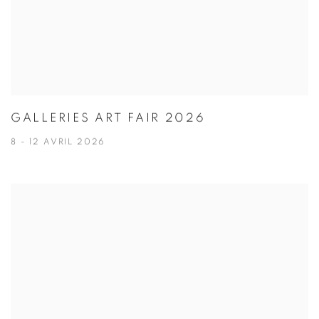
GALLERIES ART FAIR 2026
8 - 12 AVRIL 2026