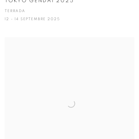
TOKYO GENDAI 2025
TERRADA
12 - 14 SEPTEMBRE 2025