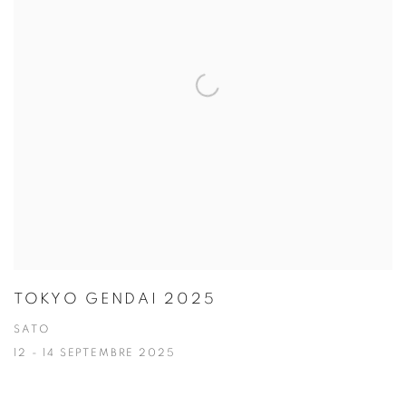
TOKYO GENDAI 2025
SATO
12 - 14 SEPTEMBRE 2025