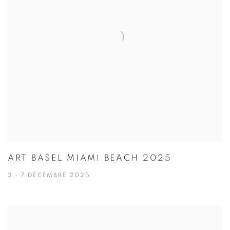
ART BASEL MIAMI BEACH 2025
3 - 7 DÉCEMBRE 2025