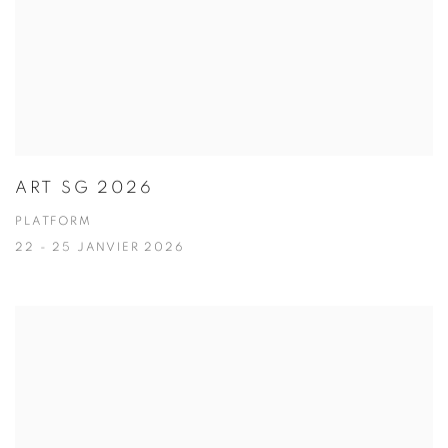
ART SG 2026
PLATFORM
22 - 25 JANVIER 2026