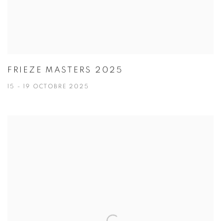
FRIEZE MASTERS 2025
15 - 19 OCTOBRE 2025