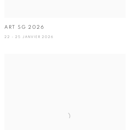
ART SG 2026
22 - 25 JANVIER 2026