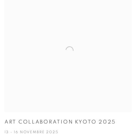
ART COLLABORATION KYOTO 2025
13 - 16 NOVEMBRE 2025