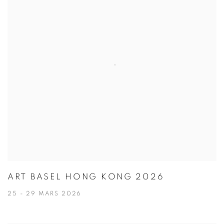
ART BASEL HONG KONG 2026
25 - 29 MARS 2026