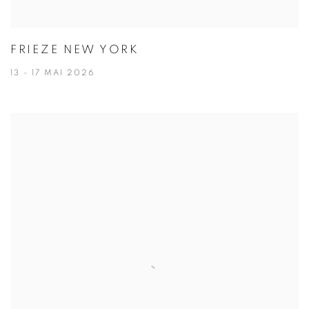
FRIEZE NEW YORK
13 - 17 MAI 2026