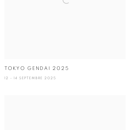
TOKYO GENDAI 2025
12 - 14 SEPTEMBRE 2025