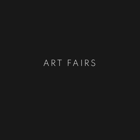
ART FAIRS