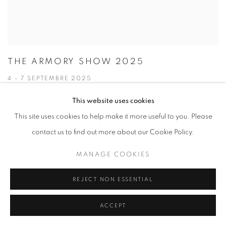
THE ARMORY SHOW 2025
4 - 7 SEPTEMBRE 2025
This website uses cookies
This site uses cookies to help make it more useful to you. Please
contact us to find out more about our Cookie Policy.
MANAGE COOKIES
REJECT NON ESSENTIAL
ACCEPT