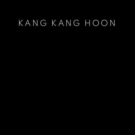
KANG KANG HOON