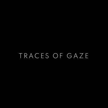
TRACES OF GAZE