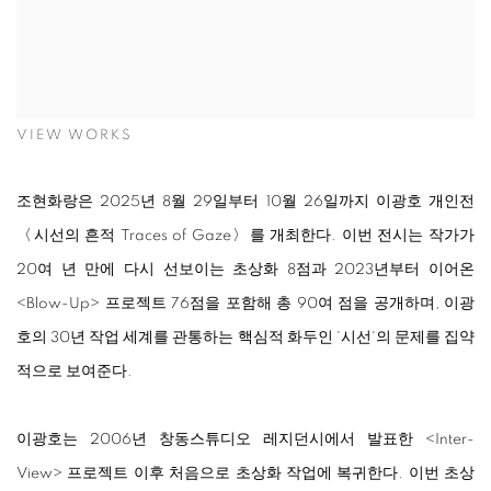
VIEW WORKS
조현화랑은 2025년 8월 29일부터 10월 26일까지 이광호 개인전
〈시선의 흔적 Traces of Gaze〉를 개최한다. 이번 전시는 작가가
20여 년 만에 다시 선보이는 초상화 8점과 2023년부터 이어온
<
Blow-Up
>
프로젝트 76점을 포함해 총 90여 점을 공개하며, 이광
호의 30년 작업 세계를 관통하는 핵심적 화두인 '시선'의 문제를 집약
적으로 보여준다.
이광호는 2006년 창동스튜디오 레지던시에서 발표한
<
Inter-
View
>
프로젝트 이후 처음으로 초상화 작업에 복귀한다. 이번 초상