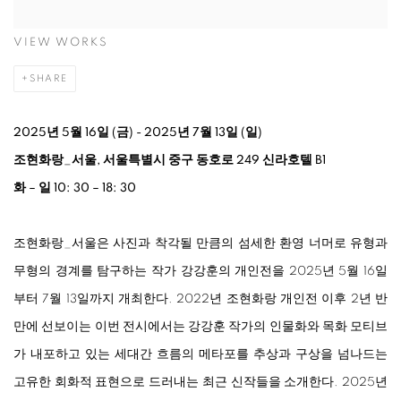
VIEW WORKS
SHARE
2025년 5월 16일 (금) - 2025년 7월 13일 (일)
조현화랑_서울, 서울특별시 중구 동호로 249 신라호텔 B1
화 – 일 10: 30 – 18: 30
조현화랑_서울은 사진과 착각될 만큼의 섬세한 환영 너머로 유형과
무형의 경계를 탐구하는 작가 강강훈의 개인전을 2025년 5월 16일
부터 7월 13일까지 개최한다. 2022년 조현화랑 개인전 이후 2년 반
만에 선보이는 이번 전시에서는 강강훈 작가의 인물화와 목화 모티브
가 내포하고 있는 세대간 흐름의 메타포를 추상과 구상을 넘나드는
고유한 회화적 표현으로 드러내는 최근 신작들을 소개한다. 2025년