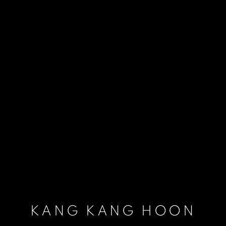
KANG KANG HOON