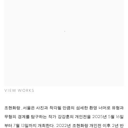
VIEW WORKS
조현화랑_서울은 사진과 착각될 만큼의 섬세한 환영 너머로 유형과
무형의 경계를 탐구하는 작가 강강훈의 개인전을 2025년 5월 16일
부터 7월 13일까지 개최한다. 2022년 조현화랑 개인전 이후 2년 반