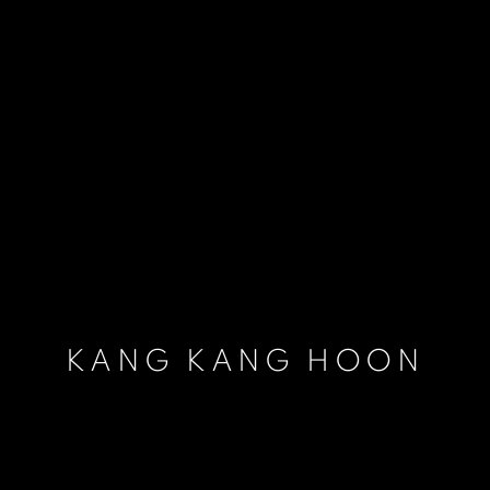
KANG KANG HOON