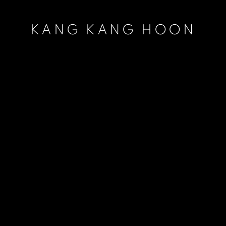
KANG KANG HOON