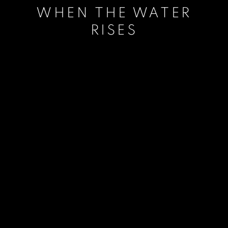
WHEN THE WATER
RISES