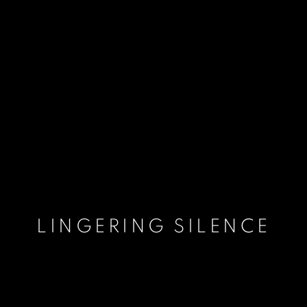
LINGERING SILENCE