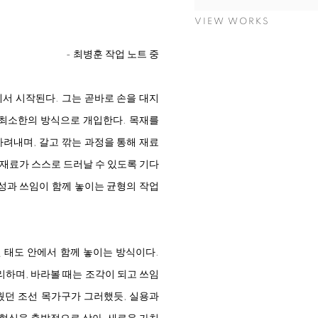
VIEW WORKS
- 최병훈 작업 노트 중
서 시작된다. 그는 곧바로 손을 대지
야 최소한의 방식으로 개입한다. 목재를
가려내며, 갈고 깎는 과정을 통해 재료
 재료가 스스로 드러날 수 있도록 기다
형성과 쓰임이 함께 놓이는 균형의 작업
 태도 안에서 함께 놓이는 방식이다.
리하며, 바라볼 때는 조각이 되고 쓰임
웠던 조선 목가구가 그러했듯, 실용과