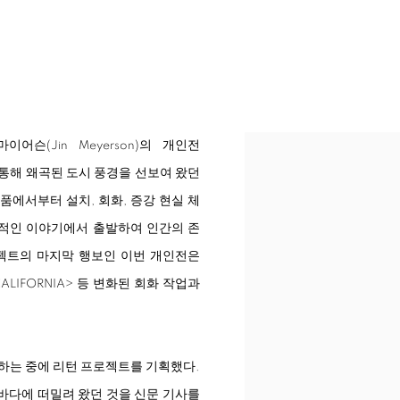
슨(Jin Meyerson)의 개인전
 통해 왜곡된 도시 풍경을 선보여 왔던
품에서부터 설치, 회화, 증강 현실 체
적인 이야기에서 출발하여 인간의 존
젝트의 마지막 행보인 이번 개인전은
ALIFORNIA
>
등 변화된 회화 작업과
여행하는 중에 리턴 프로젝트를 기획했다.
바다에 떠밀려 왔던 것을 신문 기사를