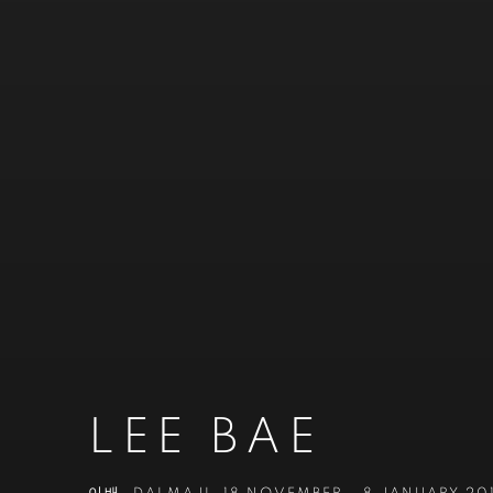
LEE BAE