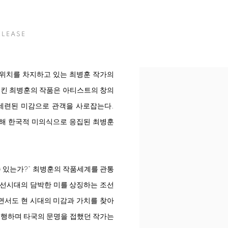
ELEASE
위치를 차지하고 있는 최병훈 작가의
시킨 최병훈의 작품은 아티스트의 창의
세련된 미감으로 관객을 사로잡는다.
 통해 한국적 미의식으로 응집된 최병훈
수 있는가?” 최병훈의 작품세계를 관통
조선시대의 담박한 미를 상징하는 조선
면서도 현 시대의 미감과 가치를 찾아
여행하며 타국의 문명을 접했던 작가는