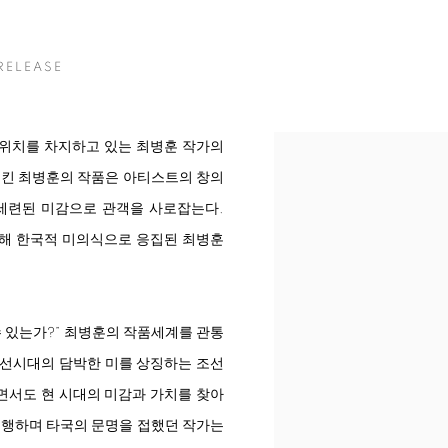
RELEASE
위치를 차지하고 있는 최병훈 작가의
시킨 최병훈의 작품은 아티스트의 창의
세련된 미감으로 관객을 사로잡는다.
 통해 한국적 미의식으로 응집된 최병훈
수 있는가?” 최병훈의 작품세계를 관통
조선시대의 담박한 미를 상징하는 조선
면서도 현 시대의 미감과 가치를 찾아
여행하며 타국의 문명을 접했던 작가는