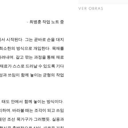
VER OBRAS
- 최병훈 작업 노트 중
서 시작된다. 그는 곧바로 손을 대지
야 최소한의 방식으로 개입한다. 목재를
가려내며, 갈고 깎는 과정을 통해 재료
 재료가 스스로 드러날 수 있도록 기다
형성과 쓰임이 함께 놓이는 균형의 작업
 태도 안에서 함께 놓이는 방식이다.
리하며, 바라볼 때는 조각이 되고 쓰임
웠던 조선 목가구가 그러했듯, 실용과