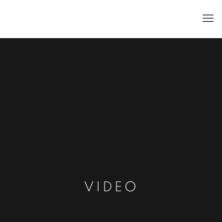
VIDEO