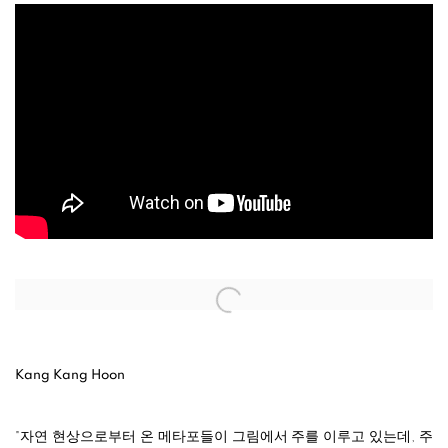
Open a larger version of the following image in a popup:
Kang Kang Hoon
"자연 현상으로부터 온 메타포들이 그림에서 주를 이루고 있는데, 주