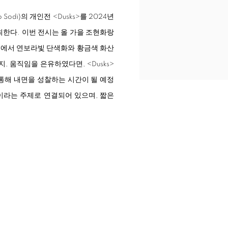
Sodi)의 개인전
<
Dusks
>
를 2024년
개최한다. 이번 전시는 올 가을 조현화랑
>
에서 연보라빛 단색화와 황금색 화산
너지, 움직임을 은유하였다면,
<
Dusks
>
 통해 내면을 성찰하는 시간이 될 예정
이라는 주제로 연결되어 있으며, 짧은