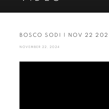
BOSCO SODI | NOV 22 202
NOVEMBER 22, 2024