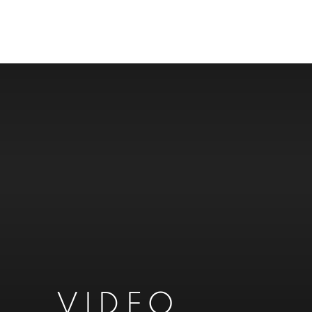
VIDEO