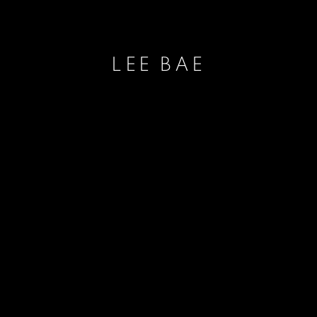
LEE BAE