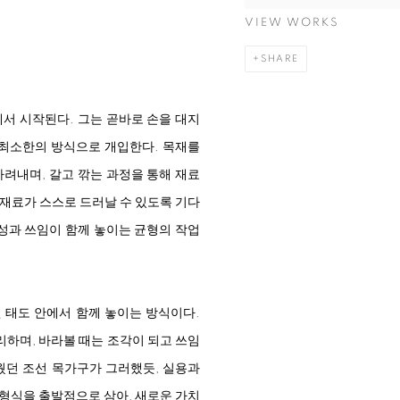
VIEW WORKS
SHARE
서 시작된다. 그는 곧바로 손을 대지
야 최소한의 방식으로 개입한다. 목재를
가려내며, 갈고 깎는 과정을 통해 재료
 재료가 스스로 드러날 수 있도록 기다
형성과 쓰임이 함께 놓이는 균형의 작업
 태도 안에서 함께 놓이는 방식이다.
리하며, 바라볼 때는 조각이 되고 쓰임
웠던 조선 목가구가 그러했듯, 실용과
 형식을 출발점으로 삼아, 새로운 가치