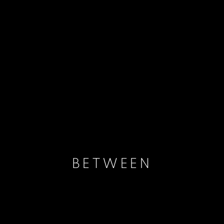
BETWEEN