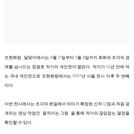
조현화랑_달맞이에서는 9월 17일부터 11월 8일까지 회화와 조각의 경
계를 넘나드는 정광호 작가의 개인전이 열린다. 작가가 10년 만에 여
는 국내 개인전으로 조현화랑에서는 1997년 서울 전시 이후 두 번째
이다.
이번 전시에서는 조각의 본질에서 의미가 확장된 신작 12점과 처음 공
개되는 영상 작업인 ‘움직이는 그림’ 을 통해 작가의 끊임없는 열정을
확인할 수 있다.