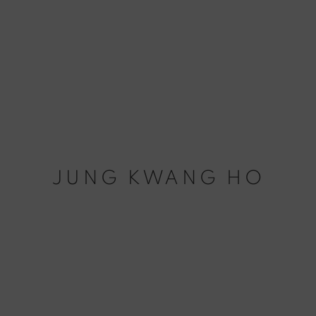
JUNG KWANG HO