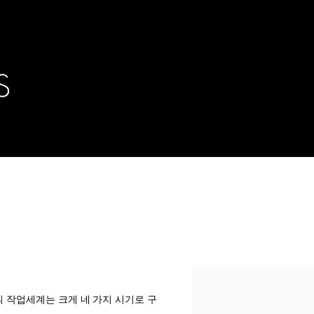
S
 작업세계는 크게 네 가지 시기로 구