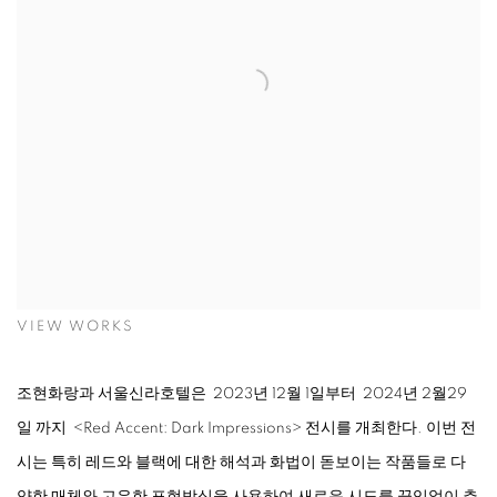
VIEW WORKS
조현화랑과 서울신라호텔은 2023년 12월 1일부터 2024년 2월29
일 까지
<
Red Accent: Dark Impressions
>
전시를 개최한다. 이번 전
시는 특히 레드와 블랙에 대한 해석과 화법이 돋보이는 작품들로 다