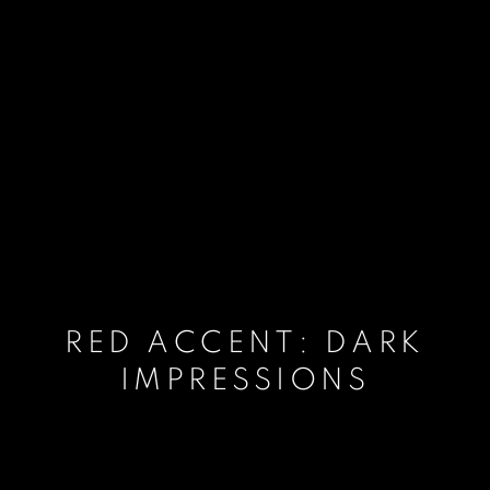
RED ACCENT: DARK
IMPRESSIONS