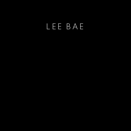
LEE BAE