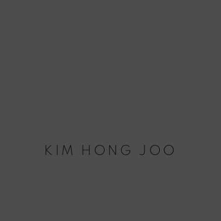
KIM HONG JOO