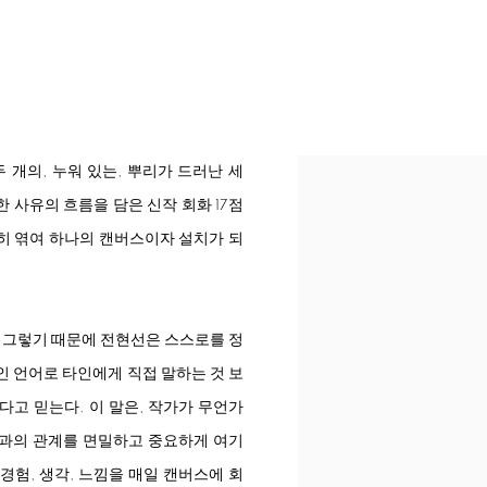
S
 개의, 누워 있는, 뿌리가 드러난 세
한 사유의 흐름을 담은 신작 회화 17점
란히 엮여 하나의 캔버스이자 설치가 되
. 그렇기 때문에 전현선은 스스로를 정
인 언어로 타인에게 직접 말하는 것 보
다고 믿는다. 이 말은, 작가가 무언가
대상과의 관계를 면밀하고 중요하게 여기
경험, 생각, 느낌을 매일 캔버스에 회