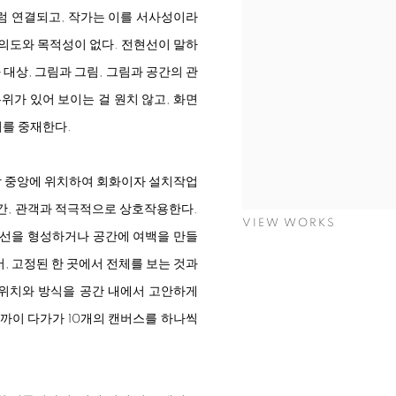
럼 연결되고, 작가는 이를 서사성이라
 의도와 목적성이 없다. 전현선이 말하
대상, 그림과 그림, 그림과 공간의 관
위가 있어 보이는 걸 원치 않고, 화면
이를 중재한다.
시장 중앙에 위치하여 회화이자 설치작업
공간, 관객과 적극적으로 상호작용한다.
VIEW WORKS
 동선을 형성하거나 공간에 여백을 만들
, 고정된 한 곳에서 전체를 보는 것과
 위치와 방식을 공간 내에서 고안하게
가까이 다가가 10개의 캔버스를 하나씩