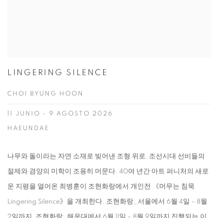
LINGERING SILENCE
CHOI BYUNG HOON
11 JUNIO - 9 AGOSTO 2026
HAEUNDAE
나무와 돌이라는 자연 소재로 빚어낸 조형 위로, 조선시대 선비들의
절제와 겸양의 미학이 조용히 머문다. 40여 년간 아트 퍼니처의 새로
운 지평을 열어온 최병훈이 조현화랑에서 개인전 《머무는 침묵
Lingering Silence》을 개최한다. 조현화랑_서울에서 6월 4일 – 8월
2일까지, 조현화랑_해운대에서 6월 11일 – 8월 9일까지 진행되는 이