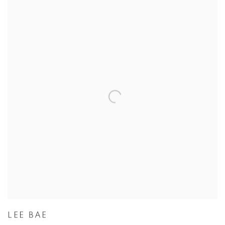
LEE BAE