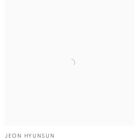
JEON HYUNSUN