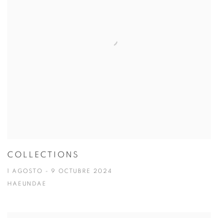
COLLECTIONS
1 AGOSTO - 9 OCTUBRE 2024
HAEUNDAE