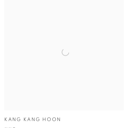
KANG KANG HOON