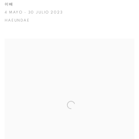
이배
4 MAYO - 30 JULIO 2023
HAEUNDAE