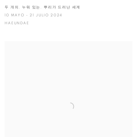
두 개의, 누워 있는, 뿌리가 드러난 세계
10 MAYO - 21 JULIO 2024
HAEUNDAE