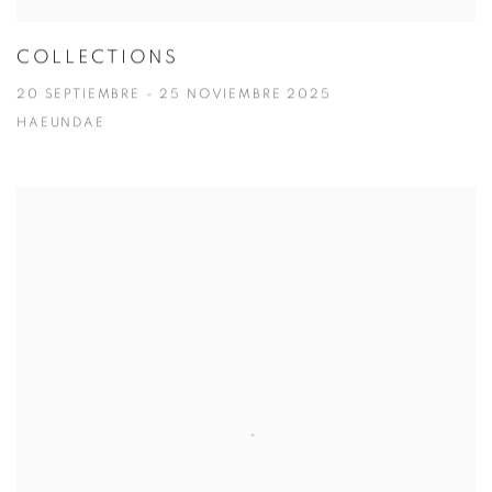
COLLECTIONS
20 SEPTIEMBRE - 25 NOVIEMBRE 2025
HAEUNDAE