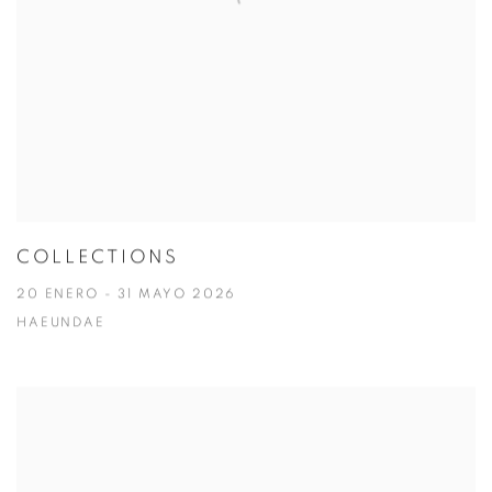
COLLECTIONS
20 ENERO - 31 MAYO 2026
HAEUNDAE