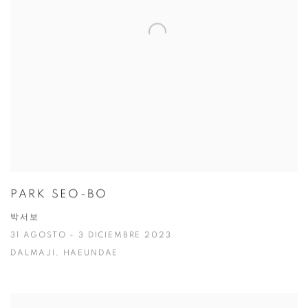
PARK SEO-BO
박서보
31 AGOSTO - 3 DICIEMBRE 2023
DALMAJI, HAEUNDAE