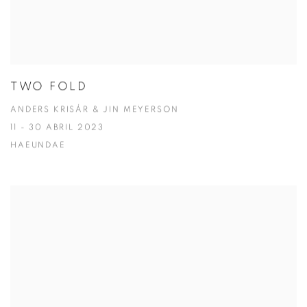
TWO FOLD
ANDERS KRISÁR & JIN MEYERSON
11 - 30 ABRIL 2023
HAEUNDAE