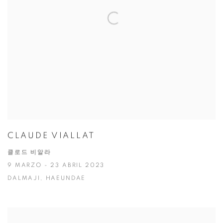
CLAUDE VIALLAT
클로드 비알라
9 MARZO - 23 ABRIL 2023
DALMAJI, HAEUNDAE