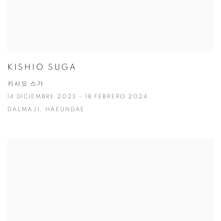
KISHIO SUGA
키시오 스가
14 DICIEMBRE 2023 - 18 FEBRERO 2024
DALMAJI, HAEUNDAE