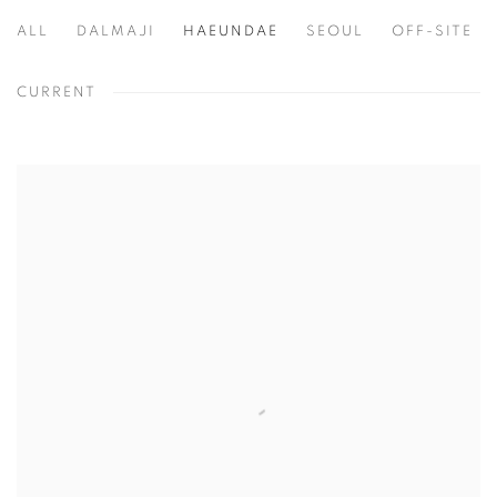
ALL
DALMAJI
HAEUNDAE
SEOUL
OFF-SITE
CURRENT