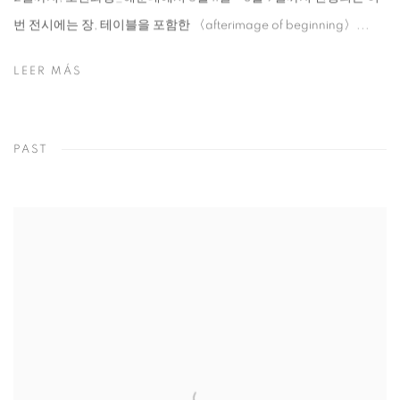
번 전시에는 장, 테이블을 포함한 〈afterimage of beginning〉...
LEER MÁS
PAST