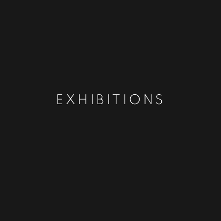
EXHIBITIONS