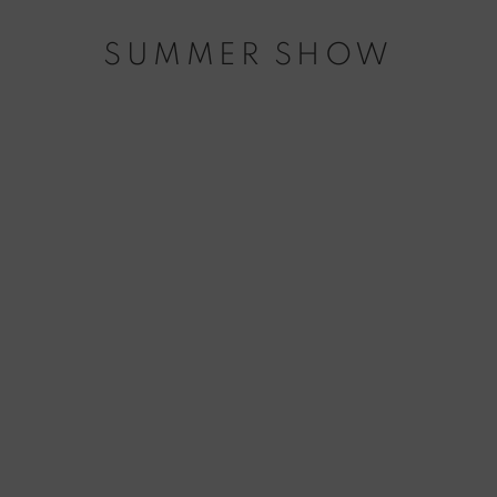
SUMMER SHOW