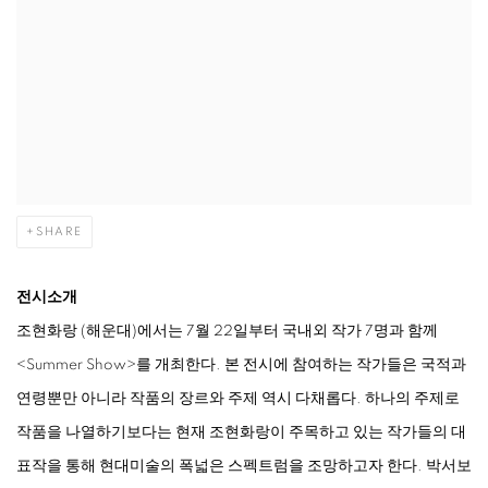
SHARE
전시소개
조현화랑 (해운대)에서는 7월 22일부터 국내외 작가 7명과 함께
<
Summer Show
>
를 개최한다. 본 전시에 참여하는 작가들은 국적과
연령뿐만 아니라 작품의 장르와 주제 역시 다채롭다. 하나의 주제로
작품을 나열하기보다는 현재 조현화랑이 주목하고 있는 작가들의 대
표작을 통해 현대미술의 폭넓은 스펙트럼을 조망하고자 한다. 박서보