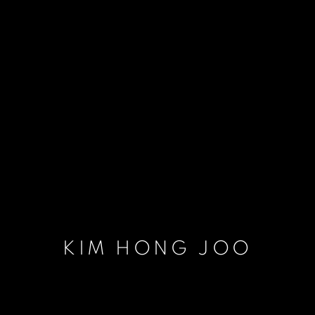
KIM HONG JOO