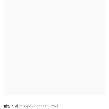
필립 꼬네 Philippe Cognée (B.1957)