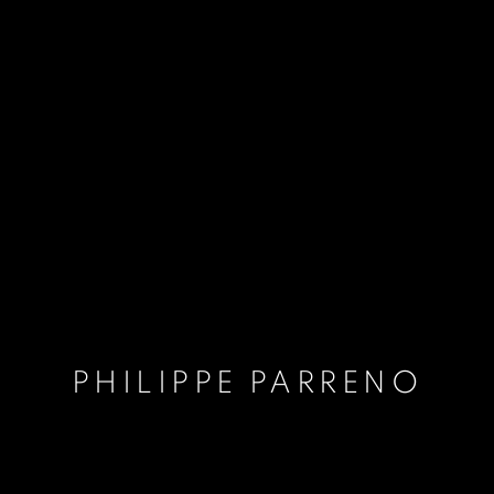
PHILIPPE PARRENO