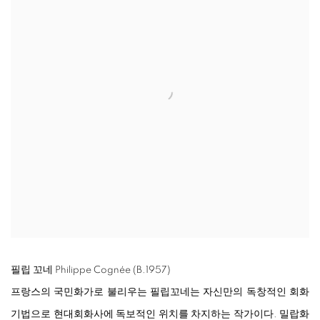
필립 꼬네 Philippe Cognée (B.1957)
프랑스의 국민화가로 불리우는 필립꼬네는 자신만의 독창적인 회화
기법으로 현대회화사에 독보적인 위치를 차지하는 작가이다. 밀랍화