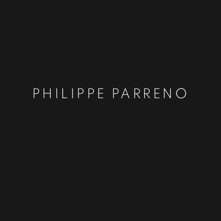
PHILIPPE PARRENO