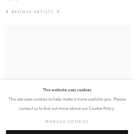
BROWSE ARTISTS
This website uses cookies
This site uses cookies to help make it more useful to you. Please
contact us to find out more about our Cookie Policy.
MANAGE COOKIES