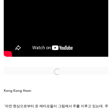
Open a larger version of the following image in a popup:
Kang Kang Hoon
"자연 현상으로부터 온 메타포들이 그림에서 주를 이루고 있는데, 주