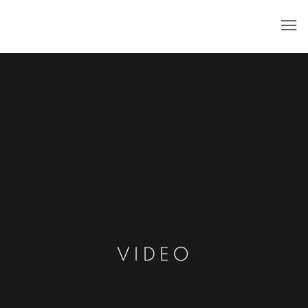
VIDEO