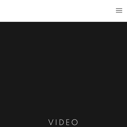
VIDEO