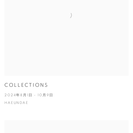
COLLECTIONS
2024年8月1日 - 10月9日
HAEUNDAE