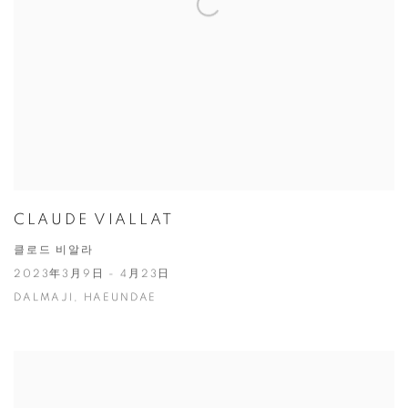
CLAUDE VIALLAT
클로드 비알라
2023年3月9日 - 4月23日
DALMAJI, HAEUNDAE