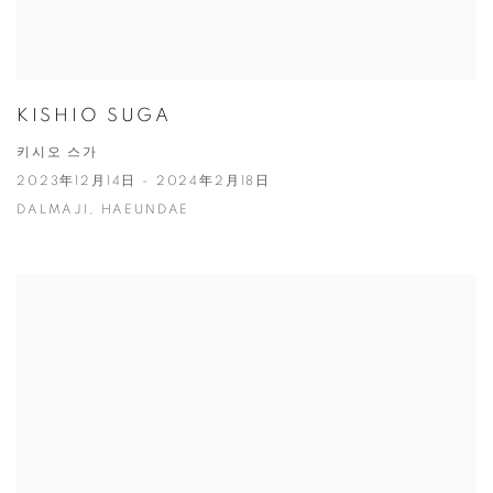
KISHIO SUGA
키시오 스가
2023年12月14日 - 2024年2月18日
DALMAJI, HAEUNDAE