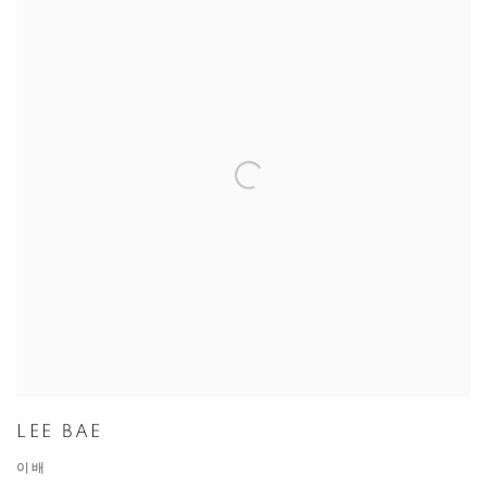
LEE BAE
이배