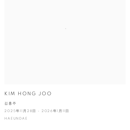
KIM HONG JOO
김홍주
2025年11月28日 - 2026年1月11日
HAEUNDAE