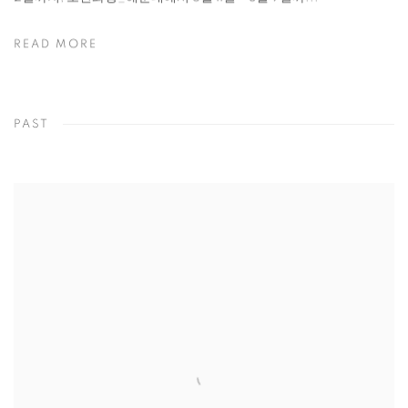
READ MORE
PAST