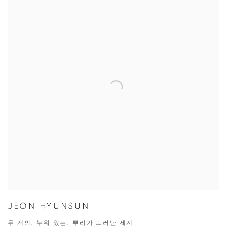
JEON HYUNSUN
두 개의, 누워 있는, 뿌리가 드러난 세계