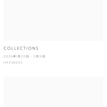
COLLECTIONS
2026年1月20日 - 5月31日
HAEUNDAE