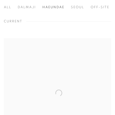
ALL
DALMAJI
HAEUNDAE
SEOUL
OFF-SITE
CURRENT