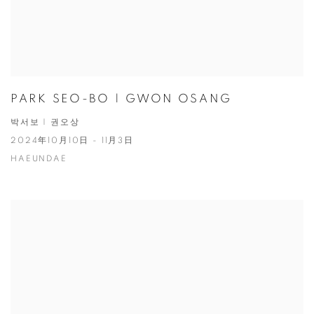
PARK SEO-BO | GWON OSANG
박서보 | 권오상
2024年10月10日 - 11月3日
HAEUNDAE