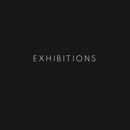
EXHIBITIONS