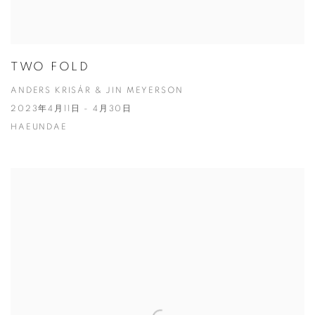
TWO FOLD
ANDERS KRISÁR & JIN MEYERSON
2023年4月11日 - 4月30日
HAEUNDAE