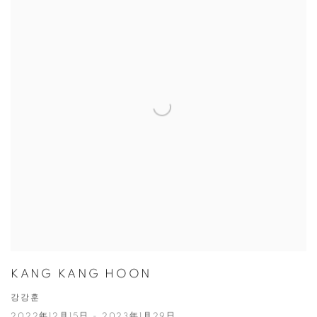
KANG KANG HOON
강강훈
2022年12月15日 - 2023年1月29日