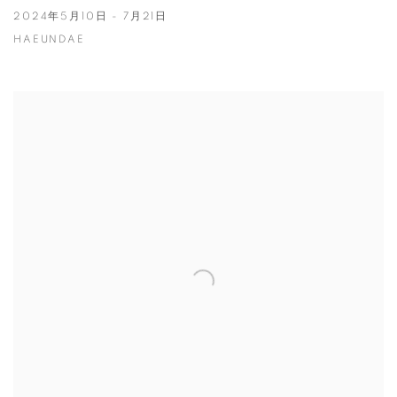
2024年5月10日 - 7月21日
HAEUNDAE