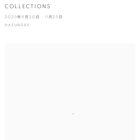
COLLECTIONS
2025年9月20日 - 11月25日
HAEUNDAE