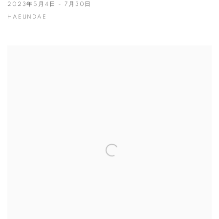
2023年5月4日 - 7月30日
HAEUNDAE