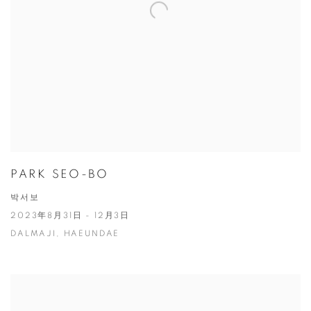
PARK SEO-BO
박서보
2023年8月31日 - 12月3日
DALMAJI, HAEUNDAE