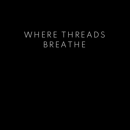
WHERE THREADS
BREATHE