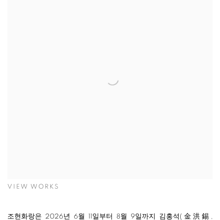
VIEW WORKS
조현화랑은 2026년 6월 11일부터 8월 9일까지 김홍석(金洪錫,