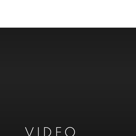
VIDEO