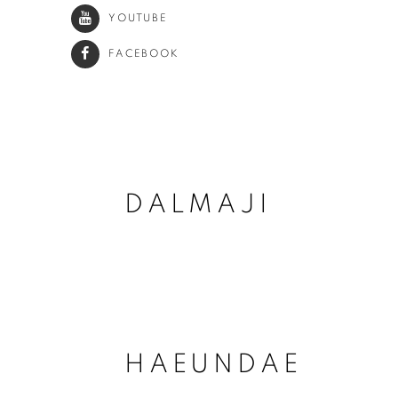
YOUTUBE
FACEBOOK
DALMAJI
HAEUNDAE