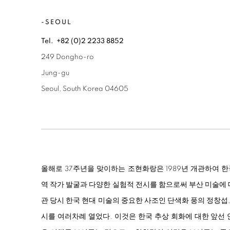
-SEOUL
Tel. +82 (0)2
2233 8852
249 Dongho-ro
Jung-gu
Seoul, South Korea 04605
올해로 37주년을 맞이하는 조현화랑은 1989년 개관하여 
역 작가 발굴과 다양한 실험적 전시를 함으로써 부산 미술에
관 당시 한국 현대 미술의 중요한 사조인 단색화 풍의 정창섭,
시를 여러차례 열었다. 이것은 한국 추상 회화에 대한 앞선