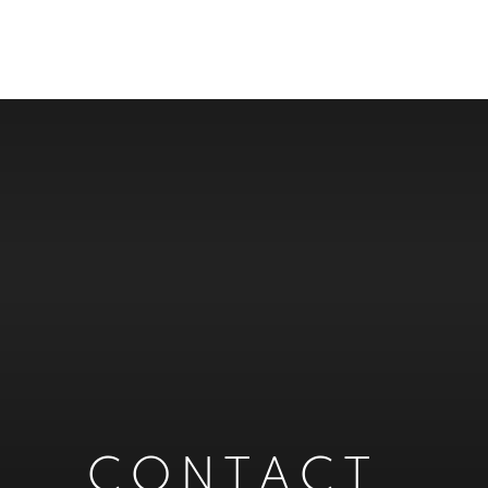
CONTACT