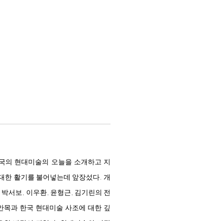
한국의 현대미술의 오늘을 소개하고 지
 대한 활기를 불어넣는데 앞장섰다. 개
 박서보, 이우환, 윤형근, 김기린의 전
 안목과 한국 현대미술 사조에 대한 깊