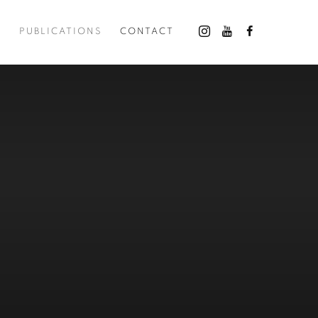
O
PUBLICATIONS
CONTACT