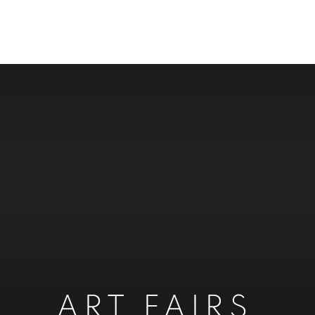
ART FAIRS